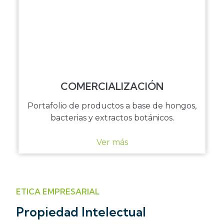
COMERCIALIZACIÓN
Portafolio de productos a base de hongos,
bacterias y extractos botánicos.
Ver más
ETICA EMPRESARIAL
Propiedad Intelectual