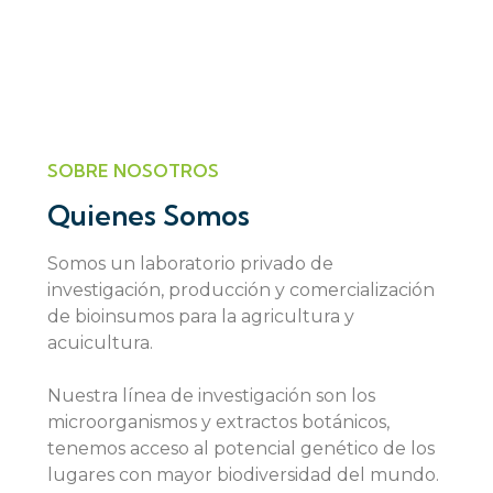
SOBRE NOSOTROS
Quienes Somos
Somos un laboratorio privado de
investigación, producción y comercialización
de bioinsumos para la agricultura y
acuicultura.
Nuestra línea de investigación son los
microorganismos y extractos botánicos,
tenemos acceso al potencial genético de los
lugares con mayor biodiversidad del mundo.