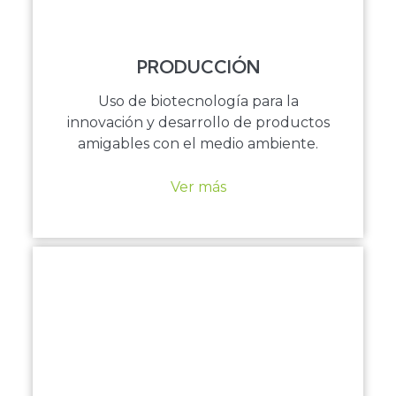
PRODUCCIÓN
Uso de biotecnología para la
innovación y desarrollo de productos
amigables con el medio ambiente.
Ver más