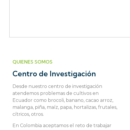
QUIENES SOMOS
Centro de Investigación
Desde nuestro centro de investigación
atendemos problemas de cultivos en
Ecuador como brocoli, banano, cacao arroz,
malanga, piña, maíz, papa, hortalizas, frutales,
cítricos, otros.
En Colombia aceptamos el reto de trabajar