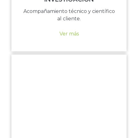
Acompañamiento técnico y científico
al cliente.
Ver más