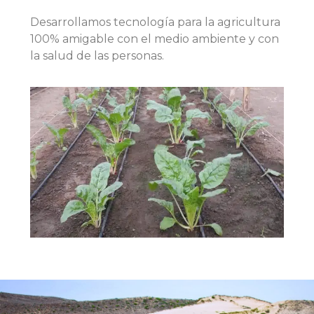
Desarrollamos tecnología para la agricultura
100% amigable con el medio ambiente y con
la salud de las personas.