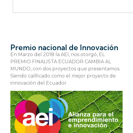
Premio nacional de Innovación
En Marzo del 2018 la AEI, nos otorgó, EL
PREMIO FINALISTA ECUADOR CAMBIA AL
MUNDO, con dos proyectos que presentamos.
Siendo calificado como el mejor proyecto de
innovación del Ecuador.