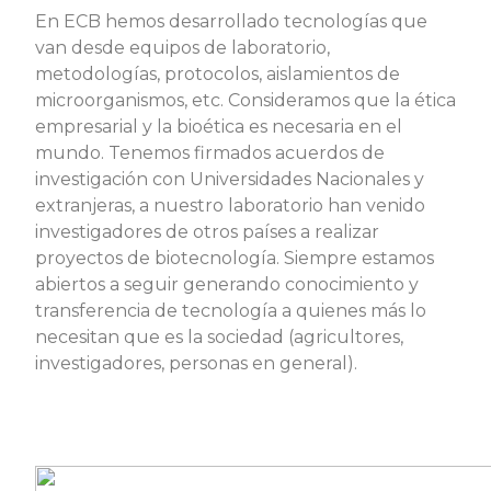
En ECB hemos desarrollado tecnologías que
van desde equipos de laboratorio,
metodologías, protocolos, aislamientos de
microorganismos, etc. Consideramos que la ética
empresarial y la bioética es necesaria en el
mundo. Tenemos firmados acuerdos de
investigación con Universidades Nacionales y
extranjeras, a nuestro laboratorio han venido
investigadores de otros países a realizar
proyectos de biotecnología. Siempre estamos
abiertos a seguir generando conocimiento y
transferencia de tecnología a quienes más lo
necesitan que es la sociedad (agricultores,
investigadores, personas en general).