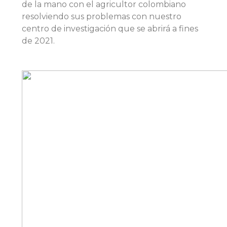
de la mano con el agricultor colombiano
resolviendo sus problemas con nuestro
centro de investigación que se abrirá a fines
de 2021.