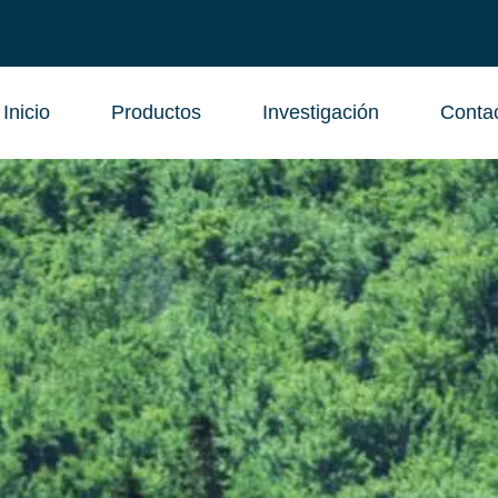
Inicio
Productos
Investigación
Conta