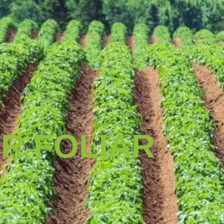
R FOLIAR