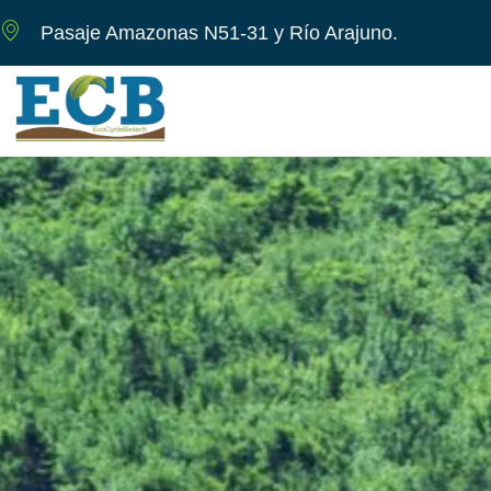
Pasaje Amazonas N51-31 y Río Arajuno.