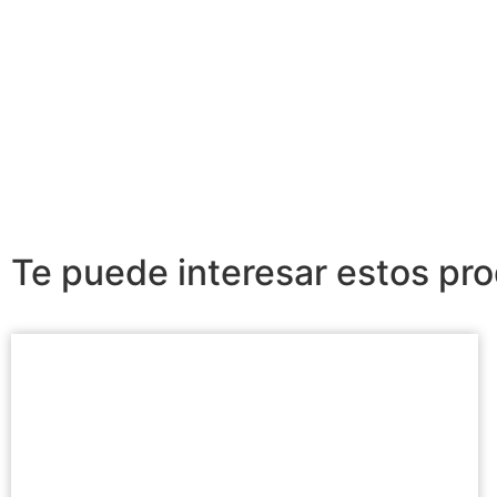
Te puede interesar estos pr